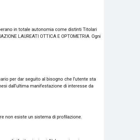
erano in totale autonomia come distinti Titolari
SSOCIAZIONE LAUREATI OTTICA E OPTOMETRIA. Ogni
sario per dar seguito al bisogno che l’utente sta
esi dall’ultima manifestazione di interesse da
re non esiste un sistema di profilazione.