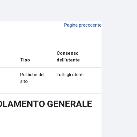
Pagina precedente
Consenso
Tipo
dell'utente
–
Politiche del
Tutti gli utenti
sito
EGOLAMENTO GENERALE