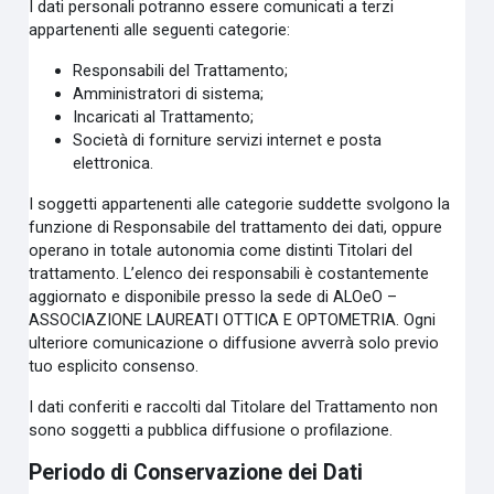
I dati personali potranno essere comunicati a terzi
appartenenti alle seguenti categorie:
Responsabili del Trattamento;
Amministratori di sistema;
Incaricati al Trattamento;
Società di forniture servizi internet e posta
elettronica.
I soggetti appartenenti alle categorie suddette svolgono la
funzione di Responsabile del trattamento dei dati, oppure
operano in totale autonomia come distinti Titolari del
trattamento. L’elenco dei responsabili è costantemente
aggiornato e disponibile presso la sede di ALOeO –
ASSOCIAZIONE LAUREATI OTTICA E OPTOMETRIA. Ogni
ulteriore comunicazione o diffusione avverrà solo previo
tuo esplicito consenso.
I dati conferiti e raccolti dal Titolare del Trattamento non
sono soggetti a pubblica diffusione o profilazione.
Periodo di Conservazione dei Dati