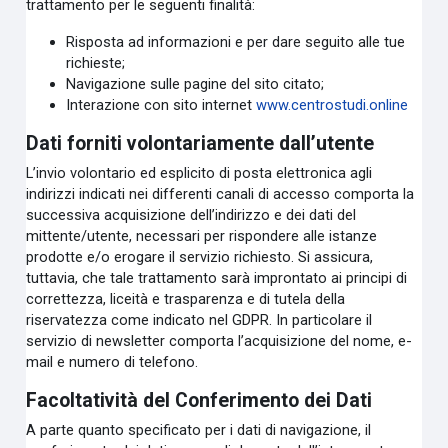
trattamento per le seguenti finalità:
Risposta ad informazioni e per dare seguito alle tue
richieste;
Navigazione sulle pagine del sito citato;
Interazione con sito internet
www.centrostudi.online
Dati forniti volontariamente dall’utente
L’invio volontario ed esplicito di posta elettronica agli
indirizzi indicati nei differenti canali di accesso comporta la
successiva acquisizione dell’indirizzo e dei dati del
mittente/utente, necessari per rispondere alle istanze
prodotte e/o erogare il servizio richiesto. Si assicura,
tuttavia, che tale trattamento sarà improntato ai principi di
correttezza, liceità e trasparenza e di tutela della
riservatezza come indicato nel GDPR. In particolare il
servizio di newsletter comporta l’acquisizione del nome, e-
mail e numero di telefono.
Facoltatività del Conferimento dei Dati
A parte quanto specificato per i dati di navigazione, il