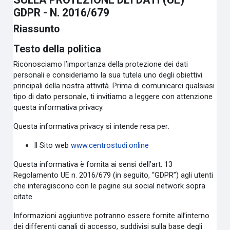
GDPR - N. 2016/679
Riassunto
Testo della politica
Riconosciamo l’importanza della protezione dei dati
personali e consideriamo la sua tutela uno degli obiettivi
principali della nostra attività. Prima di comunicarci qualsiasi
tipo di dato personale, ti invitiamo a leggere con attenzione
questa informativa privacy.
Questa informativa privacy si intende resa per:
Il Sito web
www.centrostudi.online
Questa informativa è fornita ai sensi dell’art. 13
Regolamento UE n. 2016/679 (in seguito, “GDPR”) agli utenti
che interagiscono con le pagine sui social network sopra
citate.
Informazioni aggiuntive potranno essere fornite all’interno
dei differenti canali di accesso, suddivisi sulla base degli