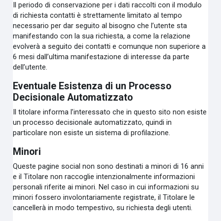
Il periodo di conservazione per i dati raccolti con il modulo
di richiesta contatti è strettamente limitato al tempo
necessario per dar seguito al bisogno che l’utente sta
manifestando con la sua richiesta, a come la relazione
evolverà a seguito dei contatti e comunque non superiore a
6 mesi dall’ultima manifestazione di interesse da parte
dell’utente.
Eventuale Esistenza di un Processo
Decisionale Automatizzato
Il titolare informa l’interessato che in questo sito non esiste
un processo decisionale automatizzato, quindi in
particolare non esiste un sistema di profilazione.
Minori
Queste pagine social non sono destinati a minori di 16 anni
e il Titolare non raccoglie intenzionalmente informazioni
personali riferite ai minori. Nel caso in cui informazioni su
minori fossero involontariamente registrate, il Titolare le
cancellerà in modo tempestivo, su richiesta degli utenti.