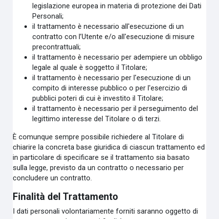
legislazione europea in materia di protezione dei Dati
Personali;
il trattamento è necessario all'esecuzione di un
contratto con l’Utente e/o all'esecuzione di misure
precontrattuali;
il trattamento è necessario per adempiere un obbligo
legale al quale è soggetto il Titolare;
il trattamento è necessario per l'esecuzione di un
compito di interesse pubblico o per l'esercizio di
pubblici poteri di cui è investito il Titolare;
il trattamento è necessario per il perseguimento del
legittimo interesse del Titolare o di terzi.
È comunque sempre possibile richiedere al Titolare di
chiarire la concreta base giuridica di ciascun trattamento ed
in particolare di specificare se il trattamento sia basato
sulla legge, previsto da un contratto o necessario per
concludere un contratto.
Finalità del Trattamento
I dati personali volontariamente forniti saranno oggetto di